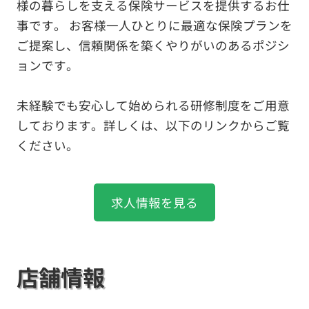
様の暮らしを支える保険サービスを提供するお仕
事です。 お客様一人ひとりに最適な保険プランを
ご提案し、信頼関係を築くやりがいのあるポジシ
ョンです。
未経験でも安心して始められる研修制度をご用意
しております。詳しくは、以下のリンクからご覧
ください。
求人情報を見る
店舗情報