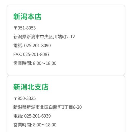
新潟本店
〒951-8053
新潟県新潟市中央区川端町2-12
電話: 025-201-8090
FAX: 025-201-8087
営業時間: 8:00〜18:00
新潟北支店
〒950-3325
新潟県新潟市北区白新町3丁目8-20
電話: 025-201-6939
営業時間: 8:00〜18:00