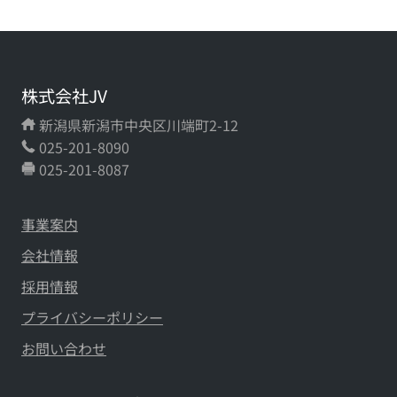
株式会社JV
新潟県新潟市中央区川端町2-12
025-201-8090
025-201-8087
事業案内
会社情報
採用情報
プライバシーポリシー
お問い合わせ