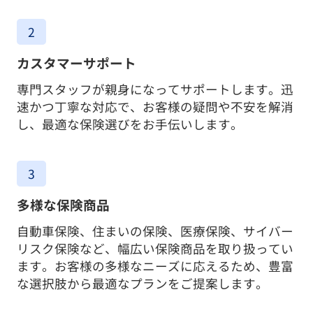
2
カスタマーサポート
専門スタッフが親身になってサポートします。迅
速かつ丁寧な対応で、お客様の疑問や不安を解消
し、最適な保険選びをお手伝いします。
3
多様な保険商品
自動車保険、住まいの保険、医療保険、サイバー
リスク保険など、幅広い保険商品を取り扱ってい
ます。お客様の多様なニーズに応えるため、豊富
な選択肢から最適なプランをご提案します。