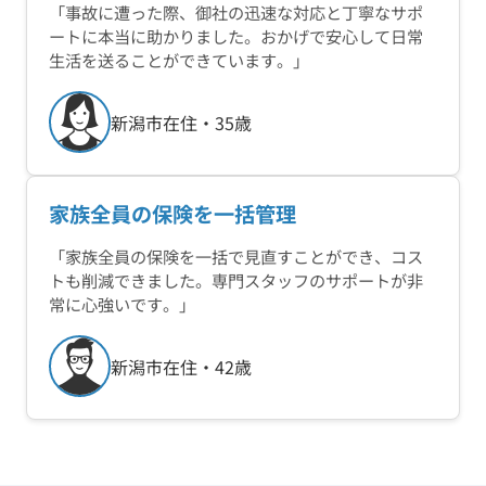
「事故に遭った際、御社の迅速な対応と丁寧なサポ
ートに本当に助かりました。おかげで安心して日常
生活を送ることができています。」
新潟市在住・35歳
家族全員の保険を一括管理
「家族全員の保険を一括で見直すことができ、コス
トも削減できました。専門スタッフのサポートが非
常に心強いです。」
新潟市在住・42歳