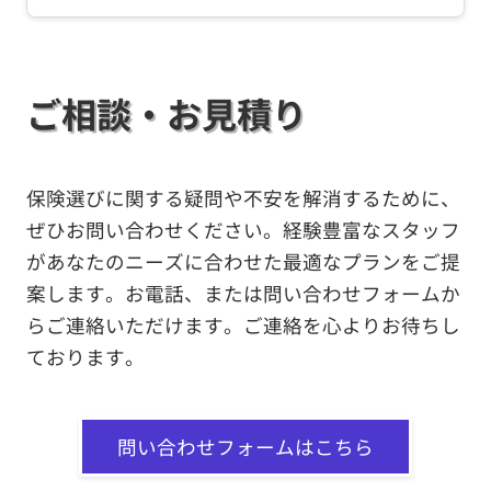
ご相談・お見積り
保険選びに関する疑問や不安を解消するために、
ぜひお問い合わせください。経験豊富なスタッフ
があなたのニーズに合わせた最適なプランをご提
案します。お電話、または問い合わせフォームか
らご連絡いただけます。ご連絡を心よりお待ちし
ております。
問い合わせフォームはこちら