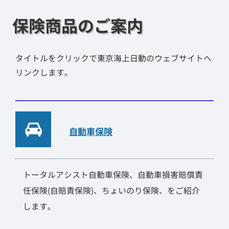
保険商品のご案内
タイトルをクリックで東京海上日動のウェブサイトへ
リンクします。
自動車保険
トータルアシスト自動車保険、自動車損害賠償責
任保険(自賠責保険)、ちょいのり保険、をご紹介
します。