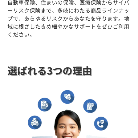
自動車保険、住まいの保険、医療保険からサイバ
ーリスク保険まで、多岐にわたる商品ラインナッ
プで、あらゆるリスクからあなたを守ります。地
域に根ざしたきめ細やかなサポートをぜひご利用
ください。
選ばれる3つの理由