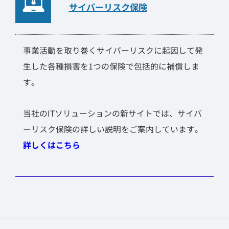
サイバーリスク保険
事業活動を取り巻くサイバーリスクに起因して発
生した各種損害を1つの保険で包括的に補償しま
す。
当社のITソリューションの新サイトでは、サイバ
ーリスク保険の詳しい説明をご案内しています。
詳しくはこちら