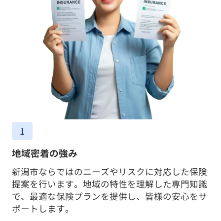
1
地域密着の強み
新潟市ならではのニーズやリスクに対応した保険
提案を行います。地域の特性を理解した専門知識
で、最適な保険プランを提供し、皆様の安心をサ
ポートします。