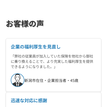
お客様の声
企業の福利厚生を見直し
「弊社の従業員が加入していた保険を他社から御社
に乗り換えることで、より充実した福利厚生を提供
できるようになりました。」
新潟市在住・企業担当者・45歳
迅速な対応に感謝