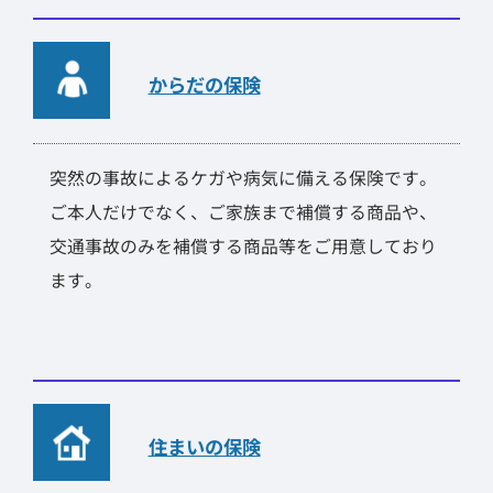
からだの保険
突然の事故によるケガや病気に備える保険です。
ご本人だけでなく、ご家族まで補償する商品や、
交通事故のみを補償する商品等をご用意しており
ます。
住まいの保険