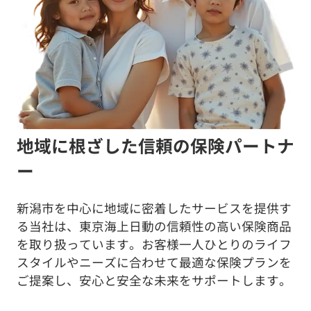
地域に根ざした信頼の保険パートナ
ー
新潟市を中心に地域に密着したサービスを提供す
る当社は、東京海上日動の信頼性の高い保険商品
を取り扱っています。お客様一人ひとりのライフ
スタイルやニーズに合わせて最適な保険プランを
ご提案し、安心と安全な未来をサポートします。