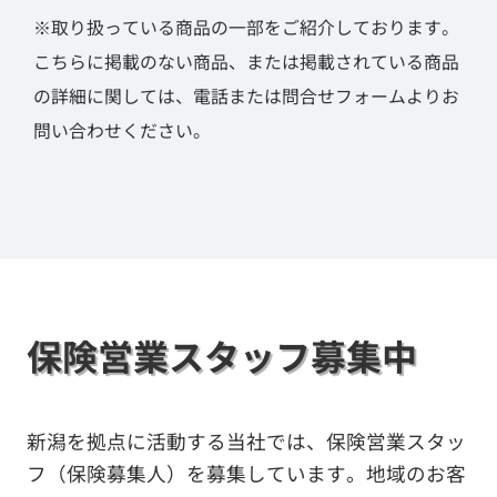
※取り扱っている商品の一部をご紹介しております。
こちらに掲載のない商品、または掲載されている商品
の詳細に関しては、電話または問合せフォームよりお
問い合わせください。
保険営業スタッフ募集中
新潟を拠点に活動する当社では、保険営業スタッ
フ（保険募集人）を募集しています。地域のお客