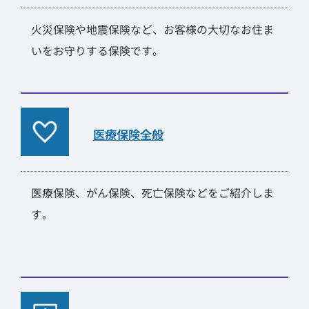
火災保険や地震保険など、お客様の大切なお住ま
いをお守りする保険です。
医療保険全般
医療保険、がん保険、死亡保険などをご紹介しま
す。