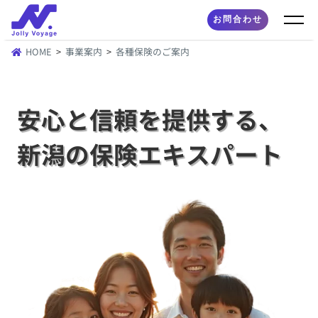
お問合わせ
HOME
事業案内
各種保険のご案内
安心と信頼を提供する、
新潟の保険エキスパート