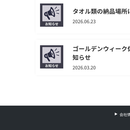
タオル類の納品場所
2026.06.23
ゴールデンウィーク
知らせ
2026.03.20
会社