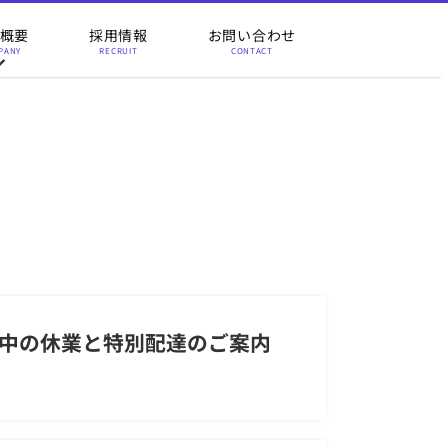
概要
採用情報
お問い合わせ
PANY
RECRUIT
CONTACT
中の休業と特別配達のご案内