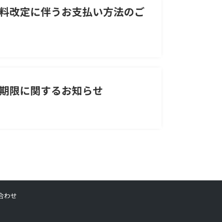
料改定に伴うお支払い方法のご
期限に関するお知らせ
合わせ