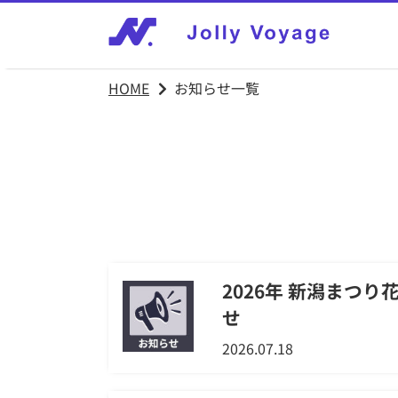
HOME
お知らせ一覧
2026年 新潟まつり
せ
2026.07.18