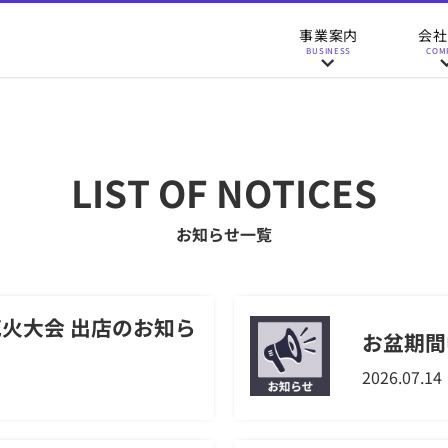
事業案内
会社
BUSINESS
COM
LIST OF NOTICES
お知らせ一覧
花火大会 出店のお知ら
お盆期間
2026.07.14