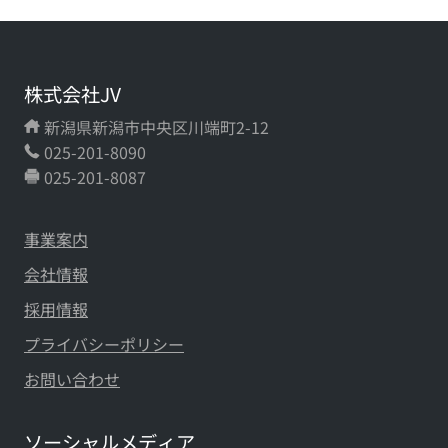
株式会社JV
新潟県新潟市中央区川端町2-12
025-201-8090
025-201-8087
事業案内
会社情報
採用情報
プライバシーポリシー
お問い合わせ
ソーシャルメディア