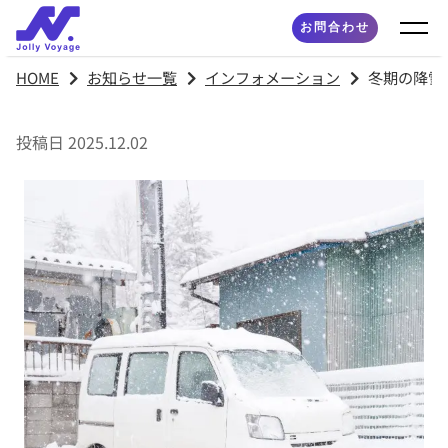
お問合わせ
HOME
お知らせ一覧
インフォメーション
冬期の降雪
投稿日 2025.12.02