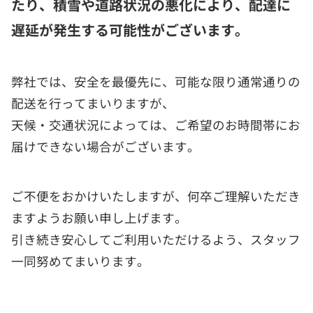
たり、
積雪や道路状況の悪化により、配達に
遅延が発生する可能性
がございます。
弊社では、安全を最優先に、可能な限り通常通りの
配送を行ってまいりますが、
天候・交通状況によっては、ご希望のお時間帯にお
届けできない場合がございます。
ご不便をおかけいたしますが、何卒ご理解いただき
ますようお願い申し上げます。
引き続き安心してご利用いただけるよう、スタッフ
一同努めてまいります。