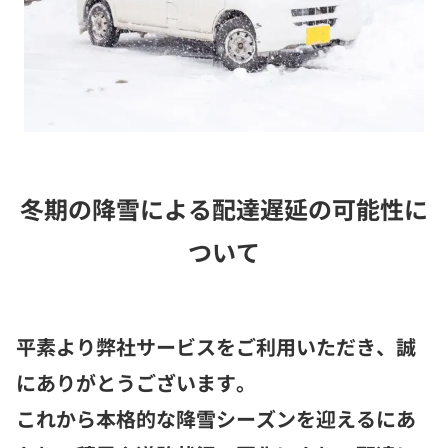
冬期の降雪による配達遅延の可能性に
ついて
平素より弊社サービスをご利用いただき、誠
にありがとうございます。
これから本格的な降雪シーズンを迎えるにあ